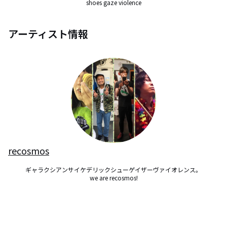
shoes gaze violence
アーティスト情報
recosmos
ギャラクシアンサイケデリックシューゲイザーヴァイオレンス。

we are recosmos!