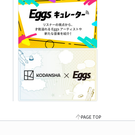
PAGE TOP