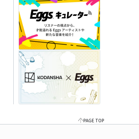
PAGE TOP