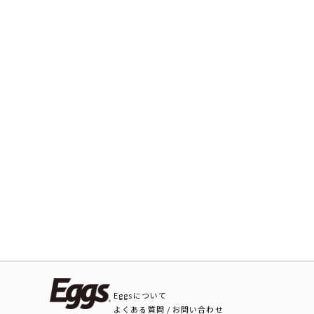
Eggsについて
よくある質問 / お問い合わせ