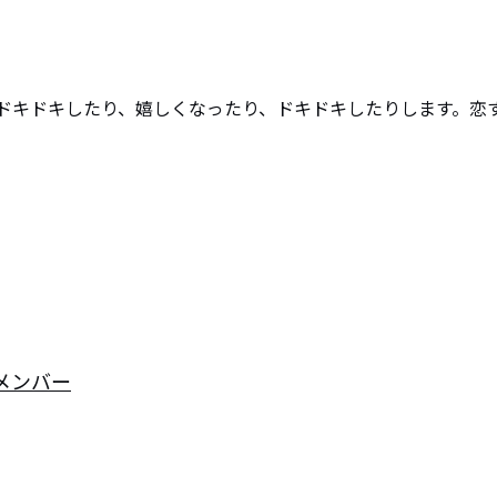
ドキドキしたり、嬉しくなったり、ドキドキしたりします。恋
ずメンバー