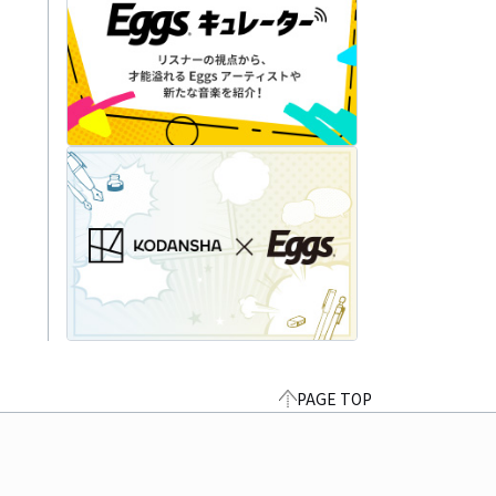
PAGE TOP