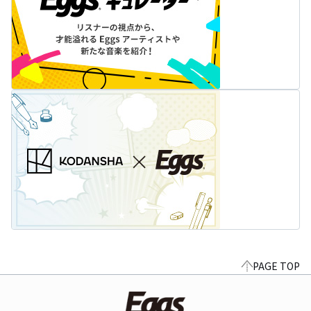
PAGE TOP