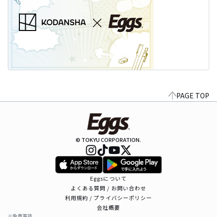
PAGE TOP
© TOKYU CORPORATION.
Eggsについて
よくある質問 / お問い合わせ
利用規約 / プライバシーポリシー
会社概要
※免責事項