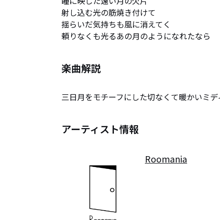
瞳に映した遠い月の欠片

射し込む光の筋焼き付けて

揺らいだ気持ちも風に消えてく

頼りなくも光るあの月のようになれたなら
楽曲解説
三日月をモチーフにした切なくて暖かいミデ
アーティスト情報
Roomania