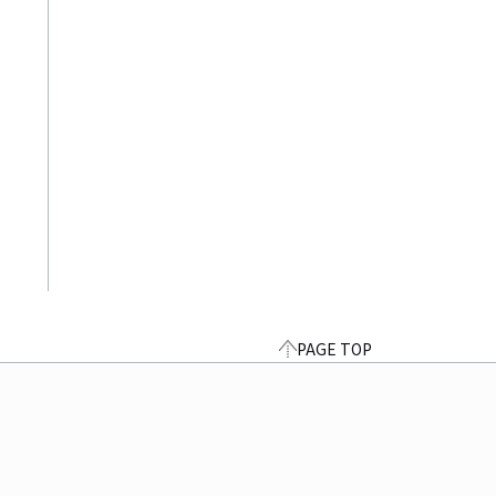
PAGE TOP