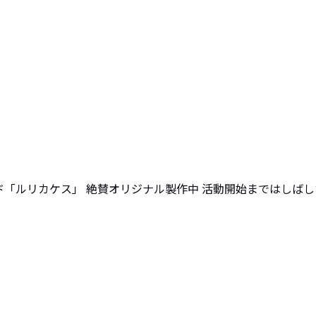
ンド「ルリカケス」 絶賛オリジナル製作中 活動開始まではしばし