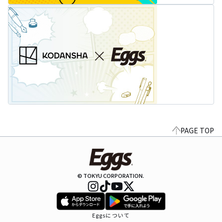
PAGE TOP
© TOKYU CORPORATION.
Eggsについて