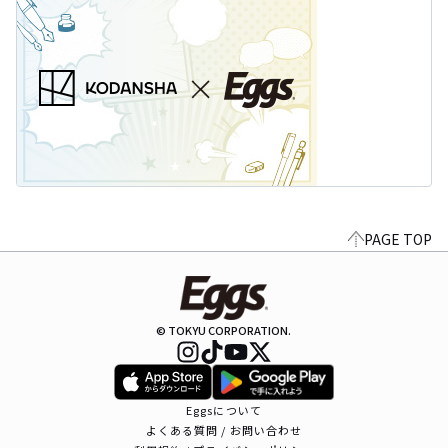
PAGE TOP
© TOKYU CORPORATION.
Eggsについて
よくある質問 / お問い合わせ