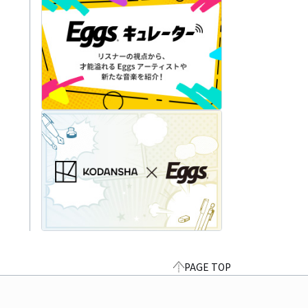
PAGE TOP