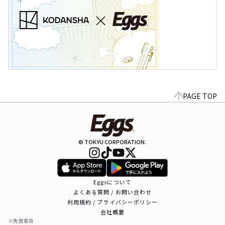
PAGE TOP
© TOKYU CORPORATION.
Eggsについて
よくある質問 / お問い合わせ
利用規約 / プライバシーポリシー
会社概要
※免責事項