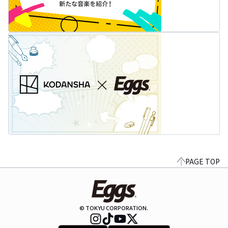
PAGE TOP
© TOKYU CORPORATION.