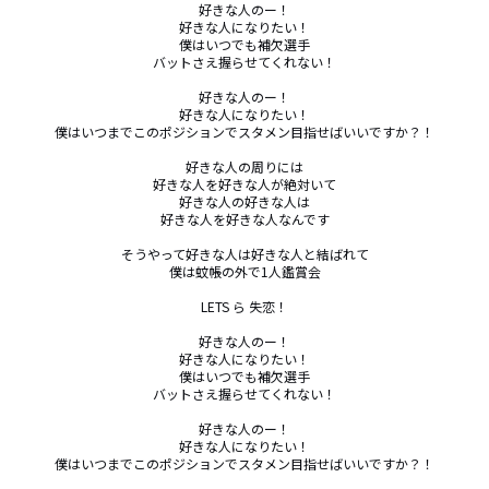
好きな人のー！

好きな人になりたい！

僕はいつでも補欠選手

バットさえ握らせてくれない！

好きな人のー！

好きな人になりたい！

僕はいつまでこのポジションでスタメン目指せばいいですか？！

好きな人の周りには

好きな人を好きな人が絶対いて

好きな人の好きな人は

好きな人を好きな人なんです

そうやって好きな人は好きな人と結ばれて

僕は蚊帳の外で1人鑑賞会

LETS ら 失恋！

好きな人のー！

好きな人になりたい！

僕はいつでも補欠選手

バットさえ握らせてくれない！

好きな人のー！

好きな人になりたい！

僕はいつまでこのポジションでスタメン目指せばいいですか？！
