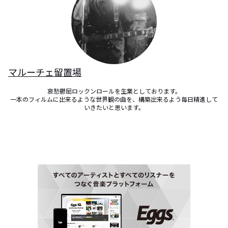
マルーチェ留置場
哀愁鬱屈ロックンロールを生業としております。

一本のフィルムに出来るような世界観の曲を、構築出来るよう毎日精進して
いきたいと思います。