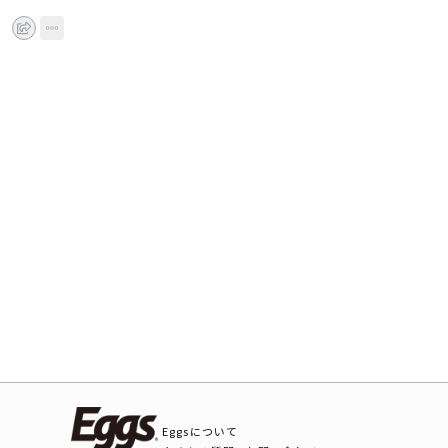
Eggsについて