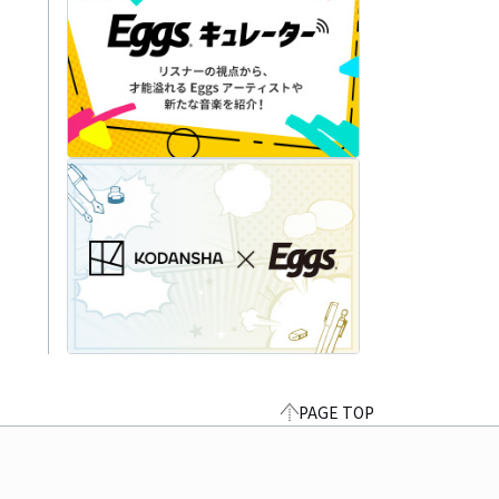
PAGE TOP