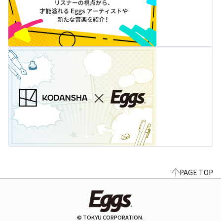
PAGE TOP
© TOKYU CORPORATION.