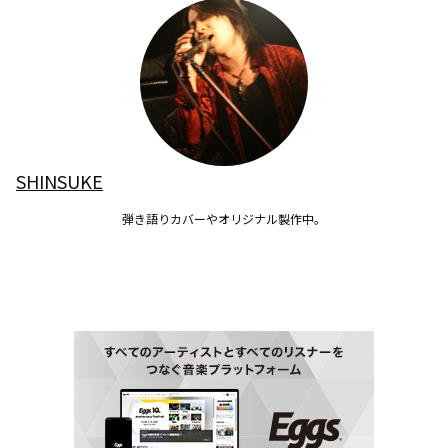
SHINSUKE
弾き語りカバーやオリジナル製作中。