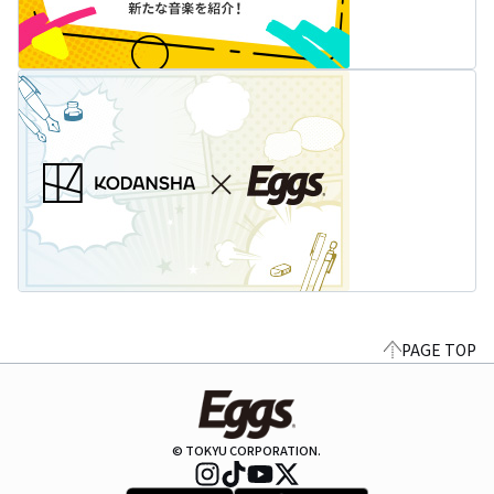
PAGE TOP
© TOKYU CORPORATION.