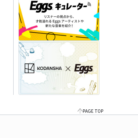
PAGE TOP