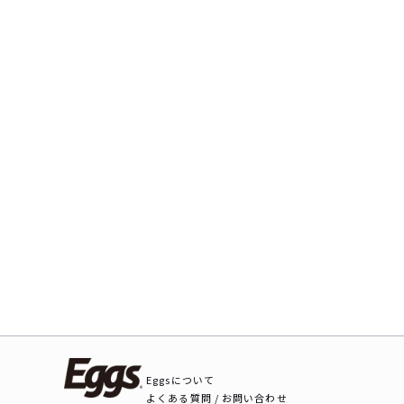
Eggsについて
よくある質問 / お問い合わせ