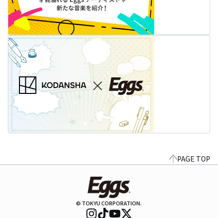
PAGE TOP
© TOKYU CORPORATION.