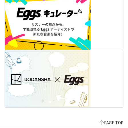
PAGE TOP