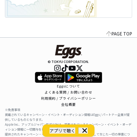
PAGE TOP
© TOKYU CORPORATION.
Eggsについて
よくある質問 / お問い合わせ
利用規約 / プライバシーポリシー
会社概要
※免責事項
掲載されているキャンペーン・イベント・オーディション情報はEggs / パートナー企業が提
供しているものとなります。
Apple Inc、アップルジャパン株式会社は、掲載されているキャンペーン・イベント・オーデ
ィション情報に一切関与をしておりません。
アプリで聴く
提供されたキャンペーン・イベント・オーディション情報を利用して生じた一切の障害につ