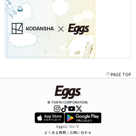
PAGE TOP
© TOKYU CORPORATION.
Eggsについて
よくある質問 / お問い合わせ