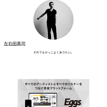
左右田真司
それでもかっこよくありたい。