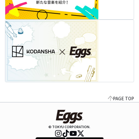
PAGE TOP
© TOKYU CORPORATION.