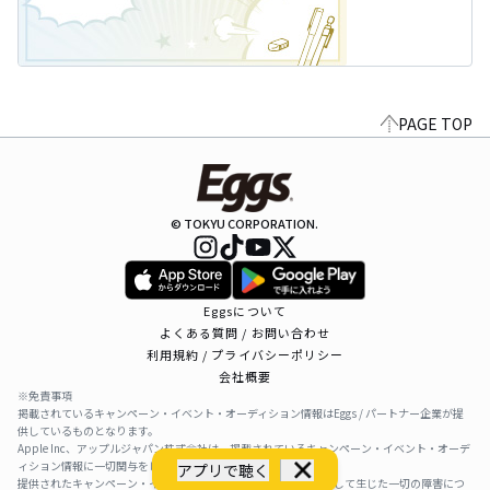
PAGE TOP
© TOKYU CORPORATION.
Eggsについて
よくある質問 / お問い合わせ
利用規約 / プライバシーポリシー
会社概要
※免責事項
掲載されているキャンペーン・イベント・オーディション情報はEggs / パートナー企業が提
供しているものとなります。
Apple Inc、アップルジャパン株式会社は、掲載されているキャンペーン・イベント・オーデ
ィション情報に一切関与をしておりません。
アプリで聴く
提供されたキャンペーン・イベント・オーディション情報を利用して生じた一切の障害につ