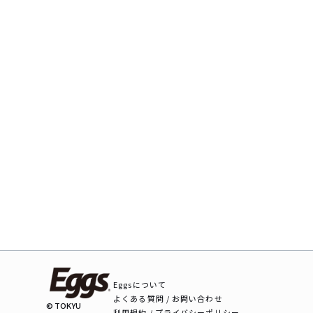
Eggsについて
よくある質問 / お問い合わせ
© TOKYU
利用規約 / プライバシーポリシー