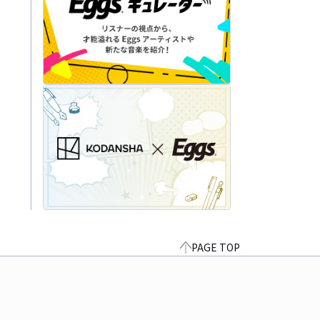
PAGE TOP