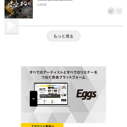
Lailah
もっと見る