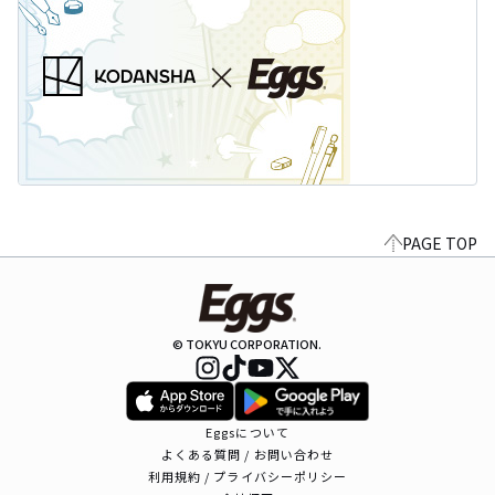
PAGE TOP
© TOKYU CORPORATION.
Eggsについて
よくある質問 / お問い合わせ
利用規約 / プライバシーポリシー