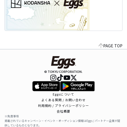
PAGE TOP
© TOKYU CORPORATION.
Eggsについて
よくある質問 / お問い合わせ
利用規約 / プライバシーポリシー
会社概要
※免責事項
掲載されているキャンペーン・イベント・オーディション情報はEggs / パートナー企業が提
供しているものとなります。