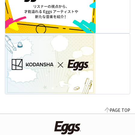
PAGE TOP