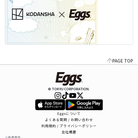
PAGE TOP
© TOKYU CORPORATION.
Eggsについて
よくある質問 / お問い合わせ
利用規約 / プライバシーポリシー
会社概要
※免責事項