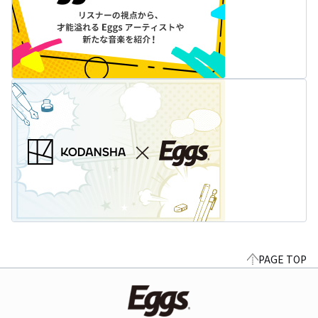
PAGE TOP