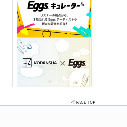
PAGE TOP