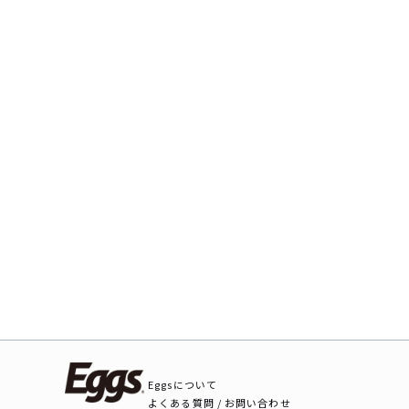
Eggsについて
よくある質問 / お問い合わせ