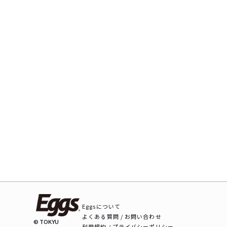
Eggsについて
よくある質問 / お問い合わせ
© TOKYU
利用規約 / プライバシーポリシー