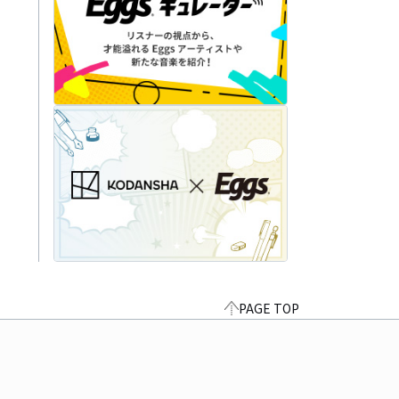
PAGE TOP