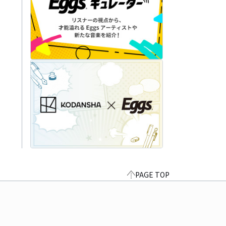
PAGE TOP