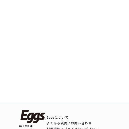
Eggsについて
よくある質問 / お問い合わせ
© TOKYU
利用規約 / プライバシーポリシー