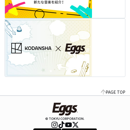
PAGE TOP
© TOKYU CORPORATION.