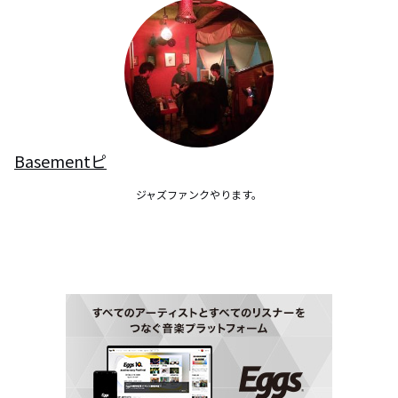
Basementピ
ジャズファンクやります。