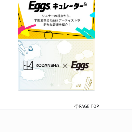
PAGE TOP