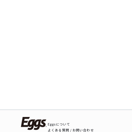
Eggsについて
よくある質問 / お問い合わせ