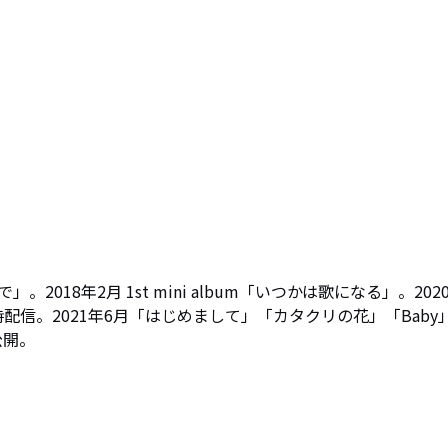
の中で」。2018年2月 1st mini album「いつかは歌になる」。202
MV同時配信。2021年6月「はじめまして」「カタクリの花」「Baby
公開。