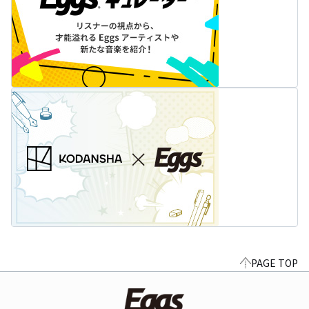
PAGE TOP