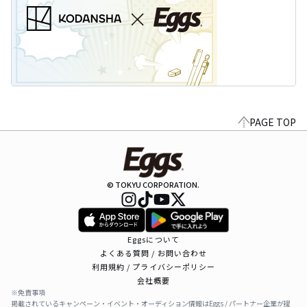
PAGE TOP
© TOKYU CORPORATION.
Eggsについて
よくある質問 / お問い合わせ
利用規約 / プライバシーポリシー
会社概要
※免責事項
掲載されているキャンペーン・イベント・オーディション情報はEggs / パートナー企業が提