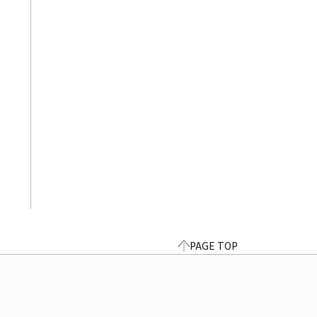
PAGE TOP