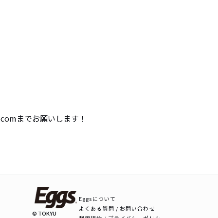
mail.comまでお願いします！
Eggsについて
よくある質問 / お問い合わせ
© TOKYU