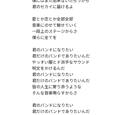
僕にはまだ出来ないだろうから

君のセカイに届けるよ

愛とか恋とか全部全部

音楽にのせて魅せていく

一段上のステージからさ

僕らに全てを

君のバンドになりたい

君だけのバンドでありたいんだ

やっすい服とド派手なサウンド

呪文をかけるんだ

君のバンドになりたい

君だけのバンドでありたいんだ

皆の人生に寄り添うような

そんな音楽鳴らすからさ

君のバンドになりたい

君だけのバンドでありたいんだ
