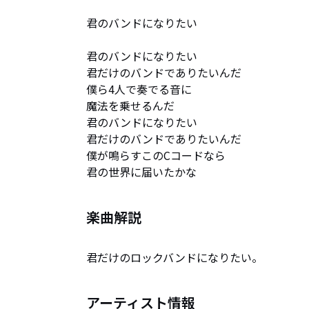
君のバンドになりたい

君のバンドになりたい

君だけのバンドでありたいんだ

僕ら4人で奏でる音に

魔法を乗せるんだ

君のバンドになりたい

君だけのバンドでありたいんだ

僕が鳴らすこのCコードなら

君の世界に届いたかな
楽曲解説
君だけのロックバンドになりたい。
アーティスト情報