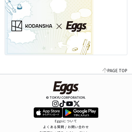
PAGE TOP
© TOKYU CORPORATION.
Eggsについて
よくある質問 / お問い合わせ