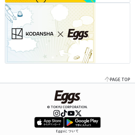
PAGE TOP
© TOKYU CORPORATION.
Eggsについて