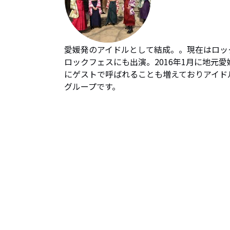
愛媛発のアイドルとして結成。。現在はロッ
ロックフェスにも出演。2016年1月に地元
にゲストで呼ばれることも増えておりアイド
グループです。