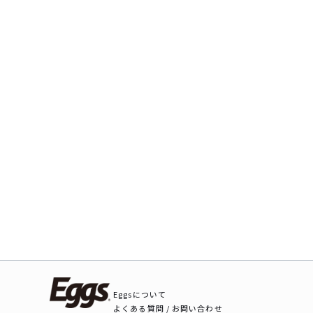
Eggsについて
よくある質問 / お問い合わせ