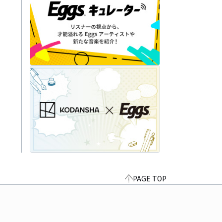
PAGE TOP