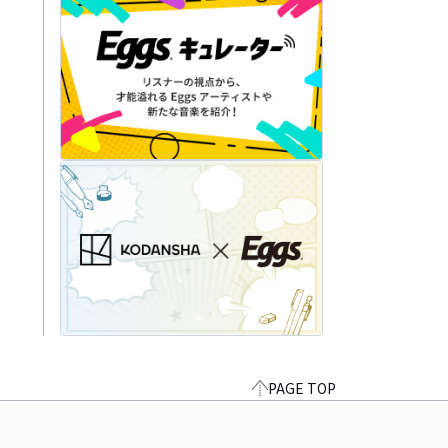
PAGE TOP