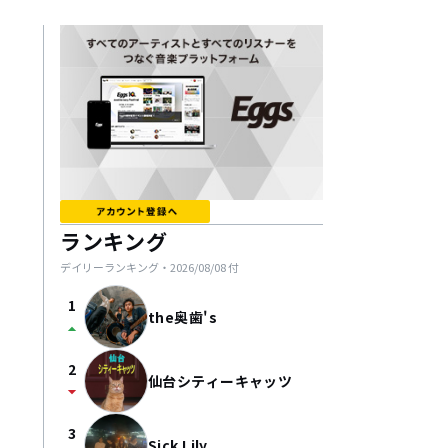
ランキング
デイリーランキング・
2026/08/08
付
1
the奥歯's
arrow_drop_up
2
仙台シティーキャッツ
arrow_drop_down
3
Sick Lily