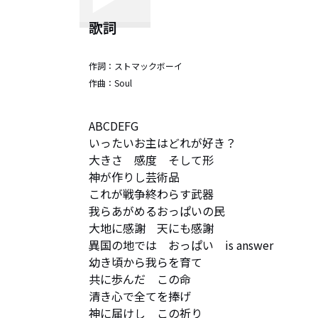
歌詞
作詞：
ストマックボーイ
作曲：
Soul
ABCDEFG 

いったいお主はどれが好き？

大きさ　感度　そして形

神が作りし芸術品

これが戦争終わらす武器

我らあがめるおっぱいの民

大地に感謝　天にも感謝

異国の地では　おっぱい　is answer

幼き頃から我らを育て

共に歩んだ　この命

清き心で全てを捧げ

神に届けし　この祈り
