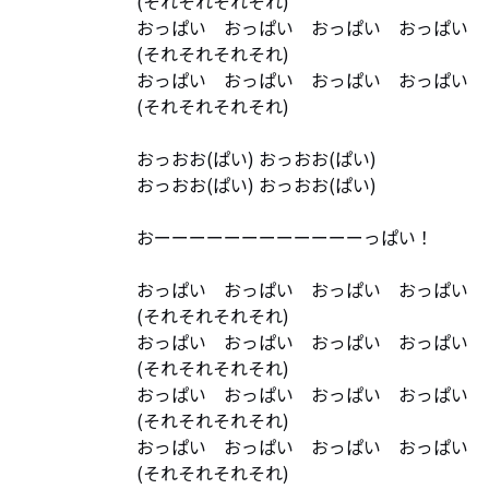
(それそれそれそれ)

おっぱい　おっぱい　おっぱい　おっぱい

(それそれそれそれ)

おっぱい　おっぱい　おっぱい　おっぱい

(それそれそれそれ)

おっおお(ぱい) おっおお(ぱい) 

おっおお(ぱい) おっおお(ぱい)

おーーーーーーーーーーーーっぱい！

おっぱい　おっぱい　おっぱい　おっぱい

(それそれそれそれ)

おっぱい　おっぱい　おっぱい　おっぱい

(それそれそれそれ)

おっぱい　おっぱい　おっぱい　おっぱい

(それそれそれそれ)

おっぱい　おっぱい　おっぱい　おっぱい

(それそれそれそれ)