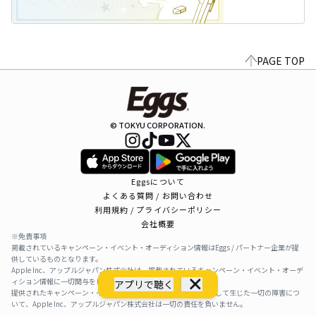
PAGE TOP
© TOKYU CORPORATION.
Eggsについて
よくある質問 / お問い合わせ
利用規約 / プライバシーポリシー
会社概要
※免責事項
掲載されているキャンペーン・イベント・オーディション情報はEggs / パートナー企業が提
供しているものとなります。
Apple Inc、アップルジャパン株式会社は、掲載されているキャンペーン・イベント・オーデ
ィション情報に一切関与をしておりません。
アプリで聴く
提供されたキャンペーン・イベント・オーディション情報を利用して生じた一切の障害につ
いて、Apple Inc、アップルジャパン株式会社は一切の責任を負いません。