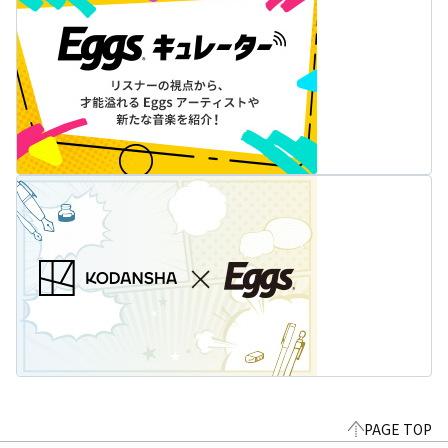
PAGE TOP