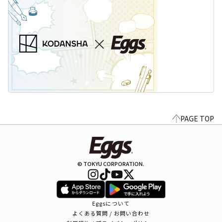
PAGE TOP
© TOKYU CORPORATION.
Eggsについて
よくある質問 / お問い合わせ