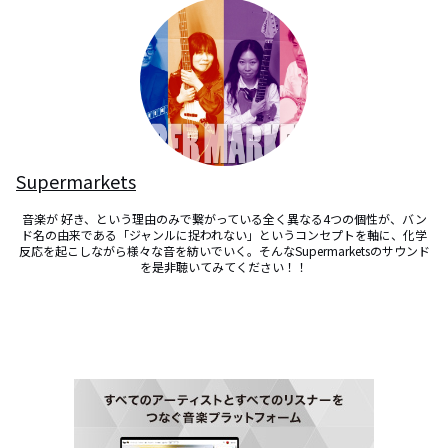
Supermarkets
音楽が 好き、という理由のみで繋がっている全く異なる4つの個性が、バン
ド名の由来である「ジャンルに捉われない」というコンセプトを軸に、化学
反応を起こしながら様々な音を紡いでいく。そんなSupermarketsのサウンド
を是非聴いてみてください！！