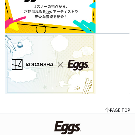
PAGE TOP