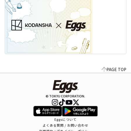
PAGE TOP
© TOKYU CORPORATION.
Eggsについて
よくある質問 / お問い合わせ