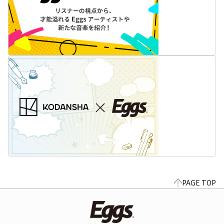
PAGE TOP