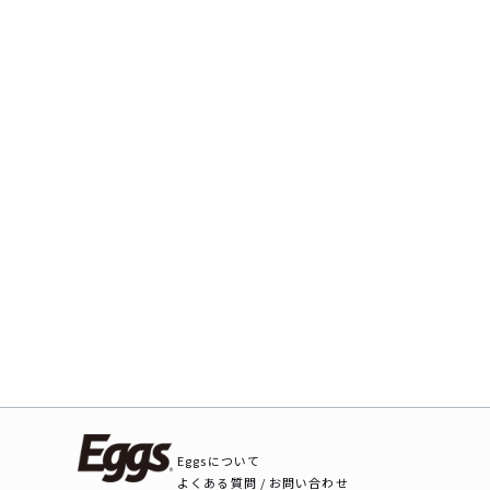
Eggsについて
よくある質問 / お問い合わせ