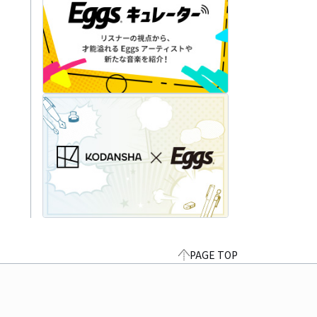
PAGE TOP